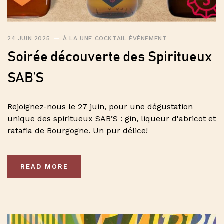
24 JUIN 2025
À LA UNE
COCKTAIL
ÉVÈNEMENT
Soirée découverte des Spiritueux
SAB’S
Rejoignez-nous le 27 juin, pour une dégustation
unique des spiritueux SAB’S : gin, liqueur d'abricot et
ratafia de Bourgogne. Un pur délice!
READ MORE