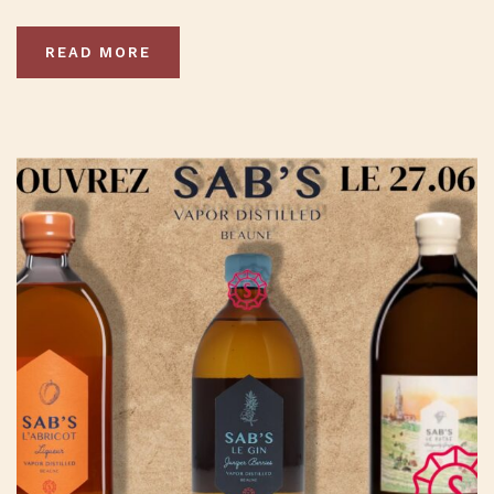
READ MORE