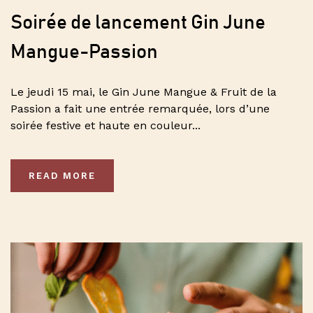
Soirée de lancement Gin June
Mangue-Passion
Le jeudi 15 mai, le Gin June Mangue & Fruit de la
Passion a fait une entrée remarquée, lors d’une
soirée festive et haute en couleur...
READ MORE