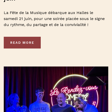
La Fête de la Musique débarque aux Halles le
samedi 21 juin, pour une soirée placée sous le signe
du rythme, du partage et de la convivialité !
READ MORE