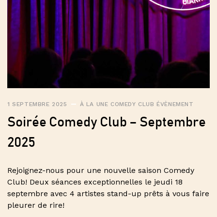
1 SEPTEMBRE 2025
À LA UNE
COMEDY CLUB
ÉVÈNEMENT
Soirée Comedy Club – Septembre
2025
Rejoignez-nous pour une nouvelle saison Comedy
Club! Deux séances exceptionnelles le jeudi 18
septembre avec 4 artistes stand-up prêts à vous faire
pleurer de rire!