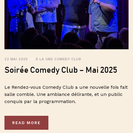
22 MAI 2025
À LA UNE
COMEDY CLUB
Soirée Comedy Club – Mai 2025
Le Rendez-vous Comedy Club a une nouvelle fois fait
salle comble. Une ambiance délirante, et un public
conquis par la programmation.
READ MORE