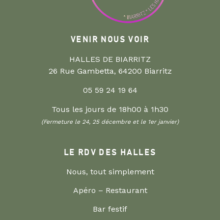
VENIR NOUS VOIR
HALLES DE BIARRITZ
26 Rue Gambetta, 64200 Biarritz
05 59 24 19 64
Tous les jours de 18h00 à 1h30
(Fermeture le 24, 25 décembre et le 1er janvier)
LE RDV DES HALLES
Nous, tout simplement
Apéro – Restaurant
Bar festif