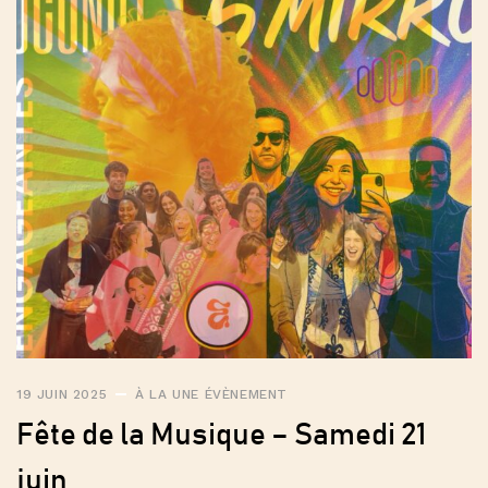
19 JUIN 2025
À LA UNE
ÉVÈNEMENT
Fête de la Musique – Samedi 21
juin