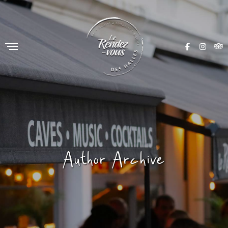
Author Archive