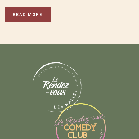
READ MORE